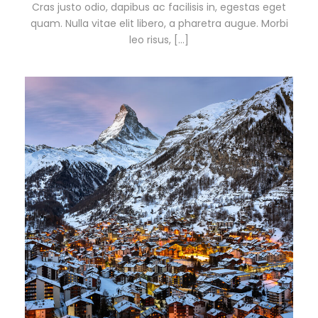
Cras justo odio, dapibus ac facilisis in, egestas eget
quam. Nulla vitae elit libero, a pharetra augue. Morbi
leo risus, […]