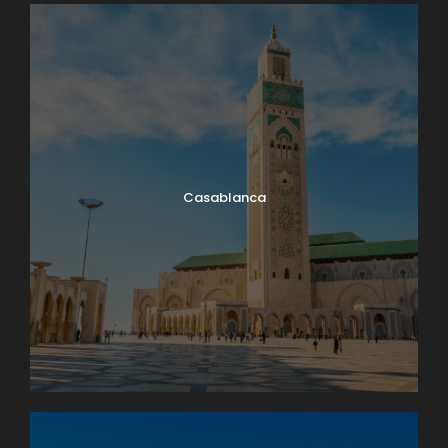
Casablanca