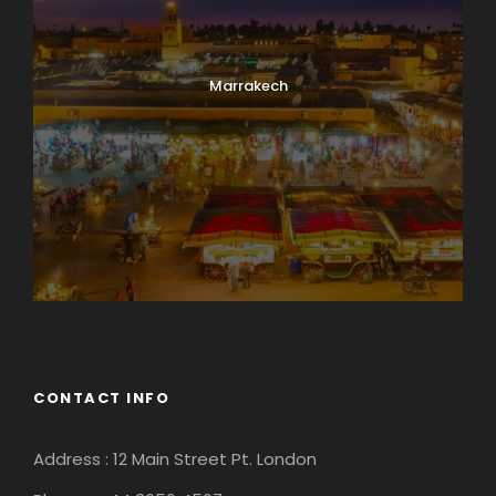
Marrakech
CONTACT INFO
Address : 12 Main Street Pt. London