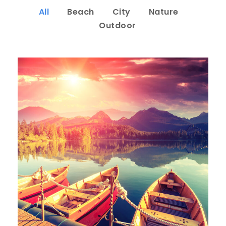
All
Beach
City
Nature
Outdoor