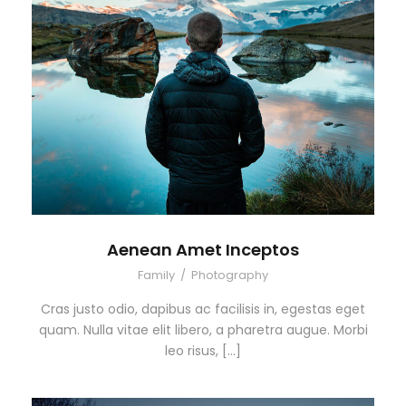
Aenean Amet Inceptos
Family
/
Photography
Cras justo odio, dapibus ac facilisis in, egestas eget
quam. Nulla vitae elit libero, a pharetra augue. Morbi
leo risus, […]