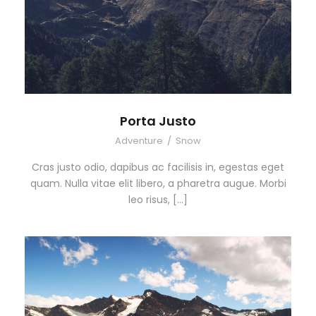
Porta Justo
Adventure
/
Snow
Cras justo odio, dapibus ac facilisis in, egestas eget
quam. Nulla vitae elit libero, a pharetra augue. Morbi
leo risus, […]