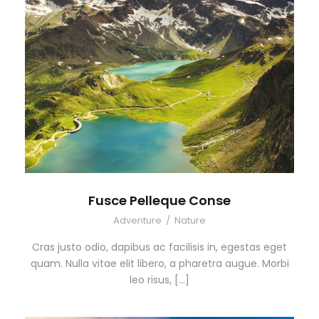
Fusce Pelleque Conse
Adventure
/
Nature
Cras justo odio, dapibus ac facilisis in, egestas eget
quam. Nulla vitae elit libero, a pharetra augue. Morbi
leo risus, […]