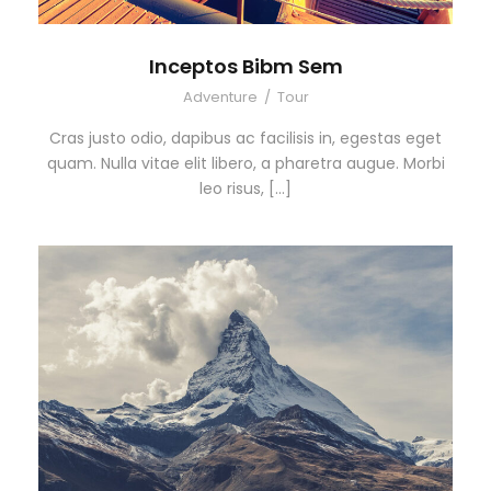
Inceptos Bibm Sem
Adventure
/
Tour
Cras justo odio, dapibus ac facilisis in, egestas eget
quam. Nulla vitae elit libero, a pharetra augue. Morbi
leo risus, […]