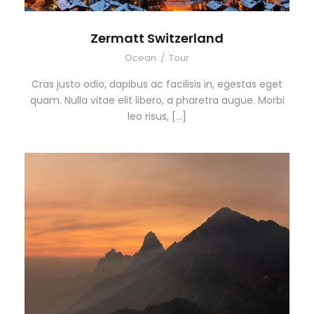
Zermatt Switzerland
Ocean
/
Tour
Cras justo odio, dapibus ac facilisis in, egestas eget
quam. Nulla vitae elit libero, a pharetra augue. Morbi
leo risus, […]